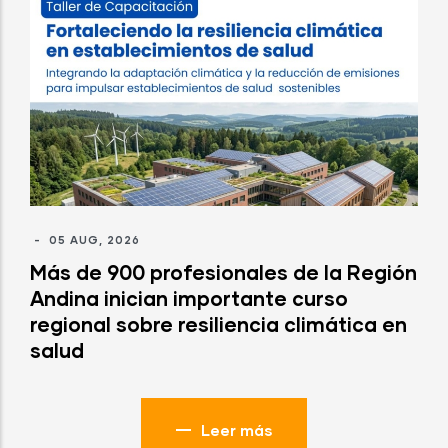
-
05 AUG, 2026
Más de 900 profesionales de la Región
Andina inician importante curso
regional sobre resiliencia climática en
salud
Leer más