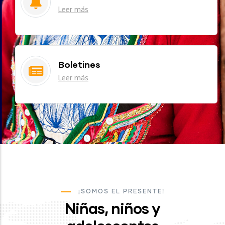
Leer más
Boletines
Leer más
¡SOMOS EL PRESENTE!
Niñas, niños y