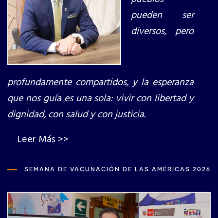
pueden ser
diversos, pero
profundamente compartidos, y la esperanza
que nos guía es una sola: vivir con libertad y
dignidad, con salud y con justicia.
Leer Más >>
SEMANA DE VACUNACIÓN DE LAS AMÉRICAS 2026