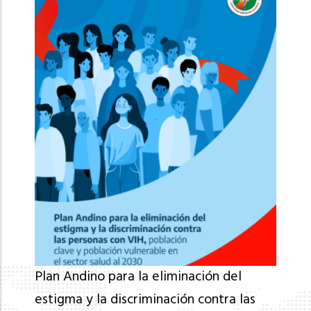
Plan Andino para la eliminación del
estigma y la discriminación contra las