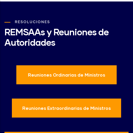
RESOLUCIONES
REMSAAs y Reuniones de
Autoridades
Reuniones Ordinarias de Ministros
Reuniones Extraordinarias de Ministros