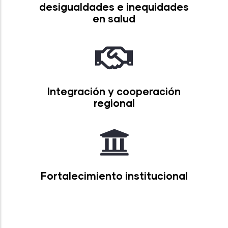
desigualdades e inequidades
en salud
Integración y cooperación
regional
Fortalecimiento institucional