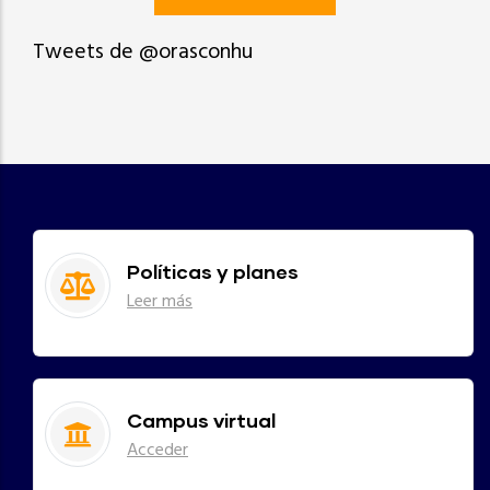
Tweets de @orasconhu
Políticas y planes
Leer más
Campus virtual
Acceder