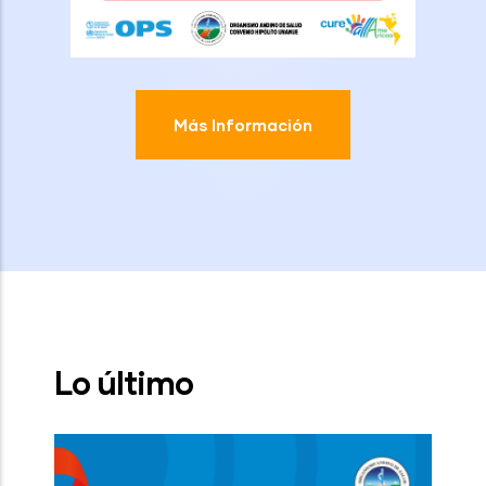
Más Información
Lo último