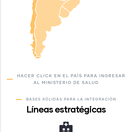
HACER CLICK EN EL PAÍS PARA INGRESAR
AL MINISTERIO DE SALUD
BASES SÓLIDAS PARA LA INTEGRACIÓN
Líneas estratégicas