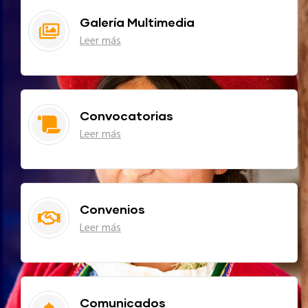
Galería Multimedia
Leer más
Convocatorias
Leer más
Convenios
Leer más
Comunicados