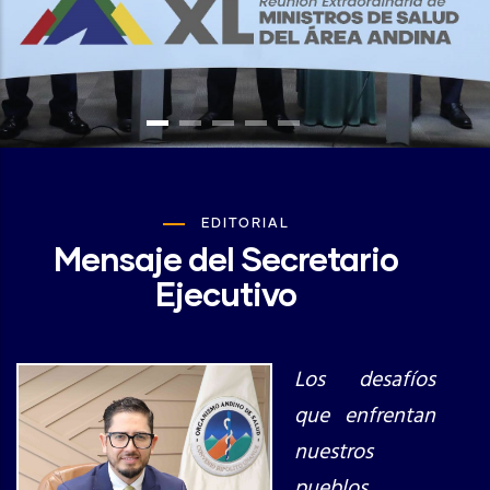
EDITORIAL
Mensaje del Secretario
Ejecutivo
Los desafíos
que enfrentan
nuestros
pueblos