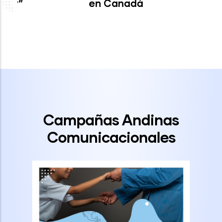
en Canadá
Campañas Andinas
Comunicacionales