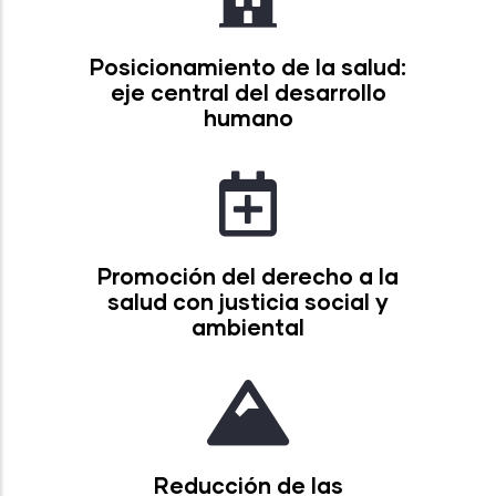
Posicionamiento de la salud:
eje central del desarrollo
humano
Promoción del derecho a la
salud con justicia social y
ambiental
Reducción de las