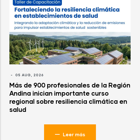
-
05 AUG, 2026
Más de 900 profesionales de la Región
Andina inician importante curso
regional sobre resiliencia climática en
salud
Leer más