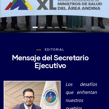
EDITORIAL
Mensaje del Secretario
Ejecutivo
Los desafíos
que enfrentan
nuestros
pueblos