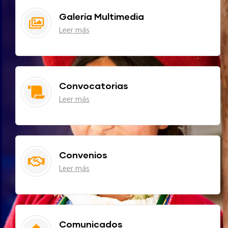
Galería Multimedia
Leer más
Convocatorias
Leer más
Convenios
Leer más
Comunicados