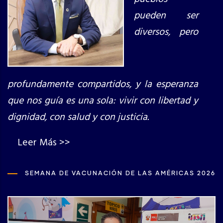
pueden ser
diversos, pero
profundamente compartidos, y la esperanza
que nos guía es una sola: vivir con libertad y
dignidad, con salud y con justicia.
Leer Más >>
SEMANA DE VACUNACIÓN DE LAS AMÉRICAS 2026