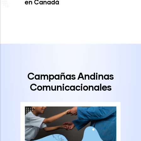
en Canadá
Campañas Andinas
Comunicacionales