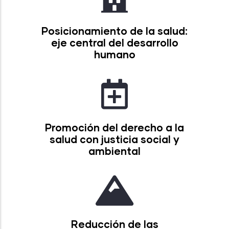
Posicionamiento de la salud:
eje central del desarrollo
humano
Promoción del derecho a la
salud con justicia social y
ambiental
Reducción de las