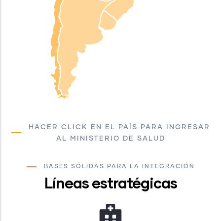
HACER CLICK EN EL PAÍS PARA INGRESAR
AL MINISTERIO DE SALUD
BASES SÓLIDAS PARA LA INTEGRACIÓN
Líneas estratégicas