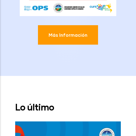
Más Información
Lo último