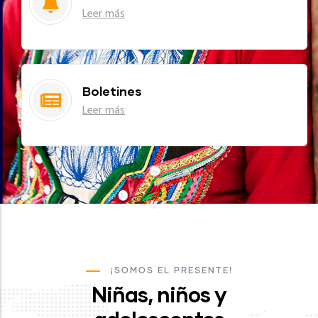
Leer más
Boletines
Leer más
¡SOMOS EL PRESENTE!
Niñas, niños y