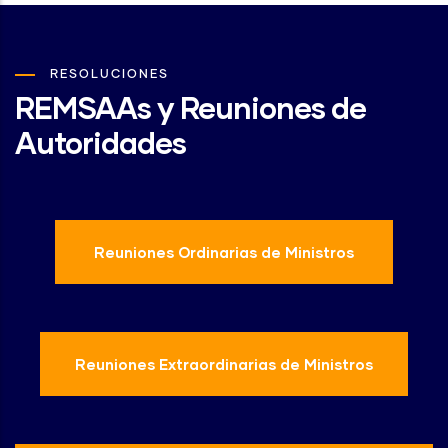
RESOLUCIONES
REMSAAs y Reuniones de
Autoridades
Reuniones Ordinarias de Ministros
Reuniones Extraordinarias de Ministros