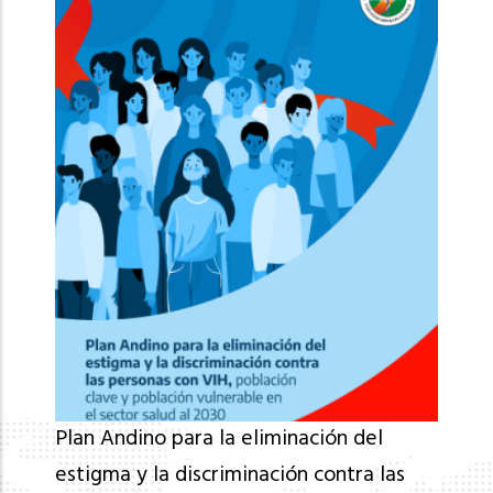
Plan Andino para la eliminación del
estigma y la discriminación contra las