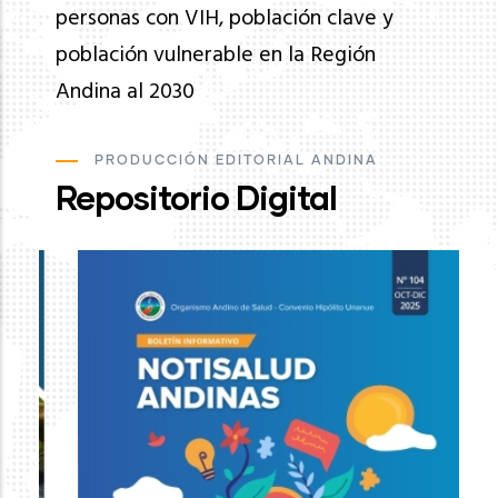
personas con VIH, población clave y
población vulnerable en la Región
Andina al 2030
PRODUCCIÓN EDITORIAL ANDINA
Repositorio Digital
Ev
de
pa