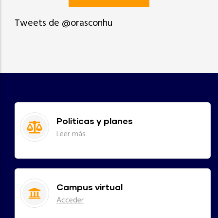
Tweets de @orasconhu
Políticas y planes
Leer más
Campus virtual
Acceder