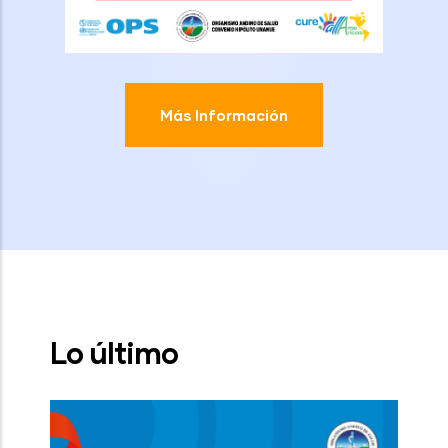
Más Información
Lo último