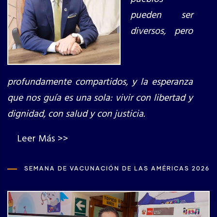
pueden ser
diversos, pero
profundamente compartidos, y la esperanza
que nos guía es una sola: vivir con libertad y
dignidad, con salud y con justicia.
Leer Más >>
SEMANA DE VACUNACIÓN DE LAS AMÉRICAS 2026