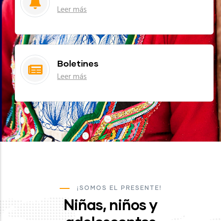
Leer más
Boletines
Leer más
¡SOMOS EL PRESENTE!
Niñas, niños y