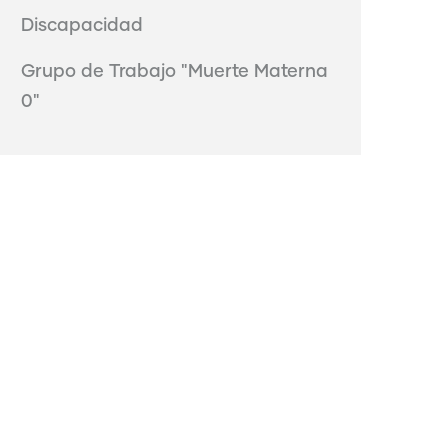
Discapacidad
Grupo de Trabajo "Muerte Materna
0"