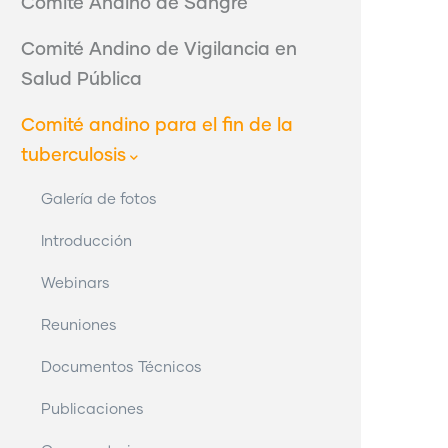
Comité Andino de Sangre
Comité Andino de Vigilancia en
Salud Pública
Comité andino para el fin de la
tuberculosis
Galería de fotos
Introducción
Webinars
Reuniones
Documentos Técnicos
Publicaciones