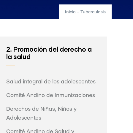
Inicio
-
Tuberculosis
2. Promoción del derecho a
la salud
Salud integral de los adolescentes
Comité Andino de Inmunizaciones
Derechos de Niñas, Niños y
Adolescentes
Comité Andino de Salud y