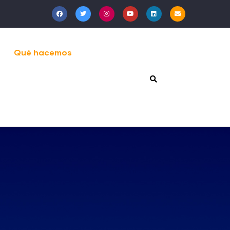
Qué hacemos