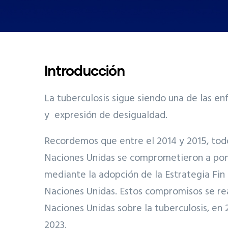
Introducción
La tuberculosis sigue siendo una de las e
y expresión de desigualdad.
Recordemos que entre el 2014 y 2015, tod
Naciones Unidas se comprometieron a pone
mediante la adopción de la Estrategia Fin 
Naciones Unidas. Estos compromisos se rea
Naciones Unidas sobre la tuberculosis, en
2023.