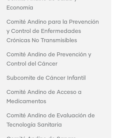
Economía
Comité Andino para la Prevención
y Control de Enfermedades
Crónicas No Transmisibles
Comité Andino de Prevención y
Control del Cáncer
Subcomite de Cáncer Infantil
Comité Andino de Acceso a
Medicamentos
Comité Andino de Evaluación de
Tecnología Sanitaria