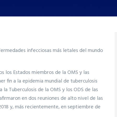
nfermedades infecciosas más letales del mundo
os los Estados miembros de la OMS y las
r fin a la epidemia mundial de tuberculosis
a la Tuberculosis de la OMS y los ODS de las
firmaron en dos reuniones de alto nivel de las
 2018 y, más recientemente, en septiembre de