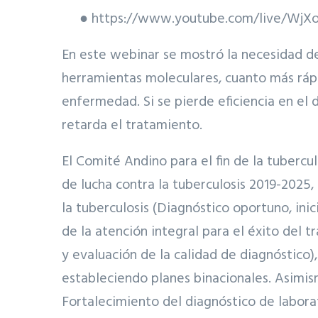
● https://www.youtube.com/live/WjX
En este webinar se mostró la necesidad d
herramientas moleculares, cuanto más ráp
enfermedad. Si se pierde eficiencia en el
retarda el tratamiento.
El Comité Andino para el fin de la tuberc
de lucha contra la tuberculosis 2019-2025
la tuberculosis (Diagnóstico oportuno, in
de la atención integral para el éxito del 
y evaluación de la calidad de diagnóstico),
estableciendo planes binacionales. Asimis
Fortalecimiento del diagnóstico de laborat