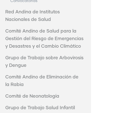
Convocatorias
Red Andina de Institutos
Nacionales de Salud
Comité Andino de Salud para la
Gestión del Riesgo de Emergencias
y Desastres y el Cambio Climático
Grupo de Trabajo sobre Arbovirosis
y Dengue
Comité Andino de Eliminación de
la Rabia
Comité de Neonatología
Grupo de Trabajo Salud Infantil