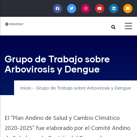
Pasar
al
contenido
principal
Grupo de Trabajo sobre
Arbovirosis y Dengue
Inicio
-
Grupo de Trabajo sobre Arbovirosis y Dengue
El “Plan Andino de Salud y Cambio Climático
2020-2025” fue elaborado por el Comité Andino