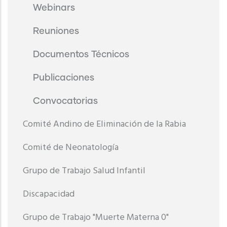
Webinars
Reuniones
Documentos Técnicos
Publicaciones
Convocatorias
Comité Andino de Eliminación de la Rabia
Comité de Neonatología
Grupo de Trabajo Salud Infantil
Discapacidad
Grupo de Trabajo "Muerte Materna 0"