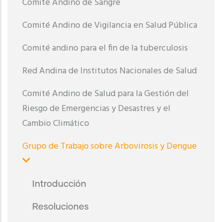
Comité Andino de Sangre
Comité Andino de Vigilancia en Salud Pública
Comité andino para el fin de la tuberculosis
Red Andina de Institutos Nacionales de Salud
Comité Andino de Salud para la Gestión del
Riesgo de Emergencias y Desastres y el
Cambio Climático
Grupo de Trabajo sobre Arbovirosis y Dengue
Introducción
Resoluciones