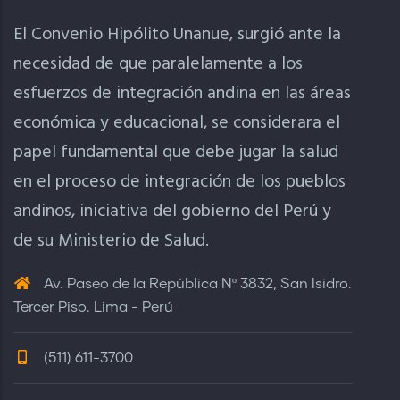
El Convenio Hipólito Unanue, surgió ante la
necesidad de que paralelamente a los
esfuerzos de integración andina en las áreas
económica y educacional, se considerara el
papel fundamental que debe jugar la salud
en el proceso de integración de los pueblos
andinos, iniciativa del gobierno del Perú y
de su Ministerio de Salud.
Av. Paseo de la República Nº 3832, San Isidro.
Tercer Piso. Lima - Perú
(511) 611-3700