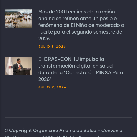
Más de 200 técnicos de la región
andina se reúnen ante un posible
fenómeno de El Niño de moderado a
fuerte para el segundo semestre de
2026
JULIO 9, 2026
El ORAS-CONHU impulsa la
transformación digital en salud
durante la "Conectatón MINSA Perú
2026"
JULIO 7, 2026
© Copyright Organismo Andino de Salud - Convenio