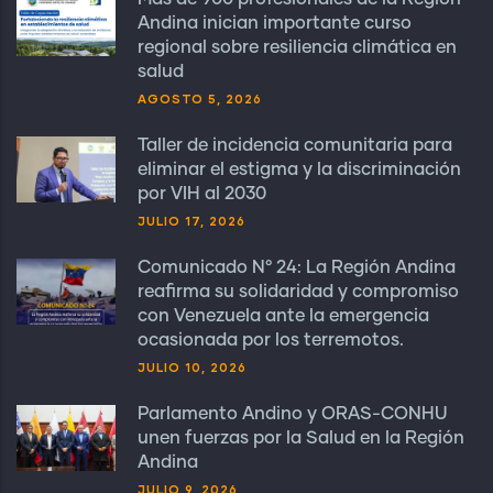
Andina inician importante curso
regional sobre resiliencia climática en
salud
AGOSTO 5, 2026
Taller de incidencia comunitaria para
eliminar el estigma y la discriminación
por VIH al 2030
JULIO 17, 2026
Comunicado N° 24: La Región Andina
reafirma su solidaridad y compromiso
con Venezuela ante la emergencia
ocasionada por los terremotos.
JULIO 10, 2026
Parlamento Andino y ORAS-CONHU
unen fuerzas por la Salud en la Región
Andina
JULIO 9, 2026