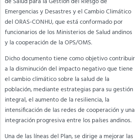
de Salud para la Gestión del Riesgo de
Emergencias y Desastres y el Cambio Climático
del ORAS-CONHU, que está conformado por
funcionarios de los Ministerios de Salud andinos
y la cooperación de la OPS/OMS.
Dicho documento tiene como objetivo contribuir
a la disminución del impacto negativo que tiene
el cambio climático sobre la salud de la
población, mediante estrategias para su gestión
integral, el aumento de la resiliencia, la
intensificación de las redes de cooperación y una
integración progresiva entre los países andinos.
Una de las líneas del Plan, se dirige a mejorar las