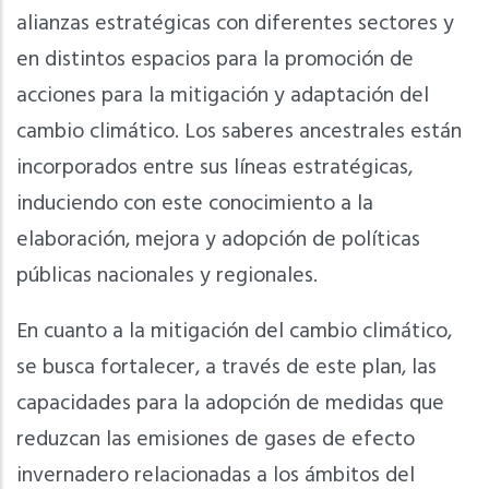
alianzas estratégicas con diferentes sectores y
en distintos espacios para la promoción de
acciones para la mitigación y adaptación del
cambio climático. Los saberes ancestrales están
incorporados entre sus líneas estratégicas,
induciendo con este conocimiento a la
elaboración, mejora y adopción de políticas
públicas nacionales y regionales.
En cuanto a la mitigación del cambio climático,
se busca fortalecer, a través de este plan, las
capacidades para la adopción de medidas que
reduzcan las emisiones de gases de efecto
invernadero relacionadas a los ámbitos del