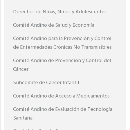
Derechos de Niñas, Niños y Adolescentes
Comité Andino de Salud y Economía
Comité Andino para la Prevención y Control
de Enfermedades Crónicas No Transmisibles
Comité Andino de Prevención y Control del
Cáncer
Subcomite de Cáncer Infantil
Comité Andino de Acceso a Medicamentos
Comité Andino de Evaluación de Tecnología
Sanitaria