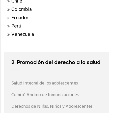
Chile
Colombia
Ecuador
Perú
Venezuela
2. Promoción del derecho a la salud
Salud integral de los adolescentes
Comité Andino de Inmunizaciones
Derechos de Niñas, Niños y Adolescentes