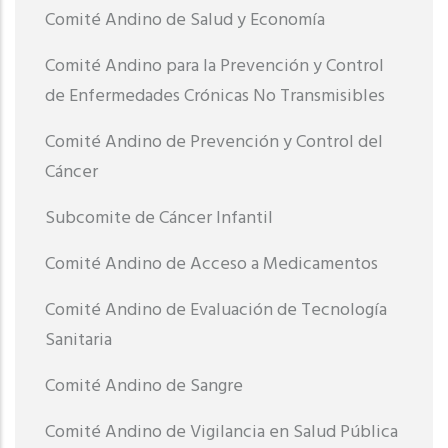
Comité Andino de Salud y Economía
Comité Andino para la Prevención y Control
de Enfermedades Crónicas No Transmisibles
Comité Andino de Prevención y Control del
Cáncer
Subcomite de Cáncer Infantil
Comité Andino de Acceso a Medicamentos
Comité Andino de Evaluación de Tecnología
Sanitaria
Comité Andino de Sangre
Comité Andino de Vigilancia en Salud Pública