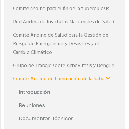
Comité andino para el fin de la tuberculosis
Red Andina de Institutos Nacionales de Salud
Comité Andino de Salud para la Gestión del
Riesgo de Emergencias y Desastres y el
Cambio Climático
Grupo de Trabajo sobre Arbovirosis y Dengue
Comité Andino de Eliminación de la Rabia
Introducción
Reuniones
Documentos Técnicos