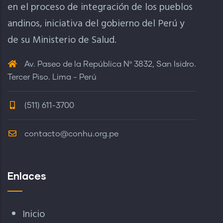
en el proceso de integración de los pueblos
andinos, iniciativa del gobierno del Perú y
de su Ministerio de Salud.
Av. Paseo de la República Nº 3832, San Isidro.
Tercer Piso. Lima - Perú
(511) 611-3700
contacto@conhu.org.pe
Enlaces
Inicio