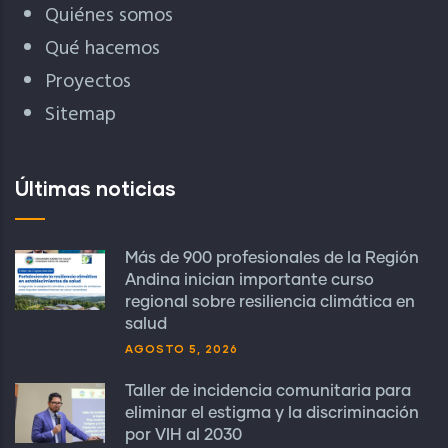
Quiénes somos
Qué hacemos
Proyectos
Sitemap
Últimas noticias
Más de 900 profesionales de la Región
Andina inician importante curso
regional sobre resiliencia climática en
salud
AGOSTO 5, 2026
Taller de incidencia comunitaria para
eliminar el estigma y la discriminación
por VIH al 2030