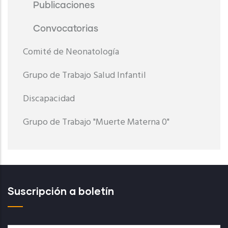
Publicaciones
Convocatorias
Comité de Neonatología
Grupo de Trabajo Salud Infantil
Discapacidad
Grupo de Trabajo "Muerte Materna 0"
Suscripción a boletín