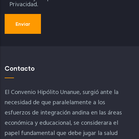
Privacidad.
Contacto
El Convenio Hipólito Unanue, surgió ante la
necesidad de que paralelamente a los
esfuerzos de integración andina en las áreas
económica y educacional, se considerara el
papel fundamental que debe jugar la salud