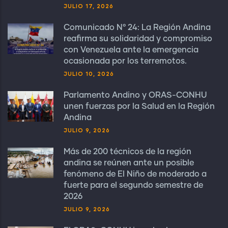
JULIO 17, 2026
Comunicado N° 24: La Región Andina
reafirma su solidaridad y compromiso
con Venezuela ante la emergencia
ocasionada por los terremotos.
JULIO 10, 2026
Parlamento Andino y ORAS-CONHU
unen fuerzas por la Salud en la Región
Andina
JULIO 9, 2026
Más de 200 técnicos de la región
andina se reúnen ante un posible
fenómeno de El Niño de moderado a
fuerte para el segundo semestre de
2026
JULIO 9, 2026