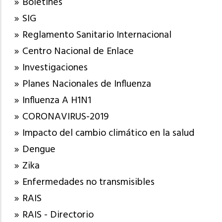
Boletines
SIG
Reglamento Sanitario Internacional
Centro Nacional de Enlace
Investigaciones
Planes Nacionales de Influenza
Influenza A H1N1
CORONAVIRUS-2019
Impacto del cambio climático en la salud
Dengue
Zika
Enfermedades no transmisibles
RAIS
RAIS - Directorio