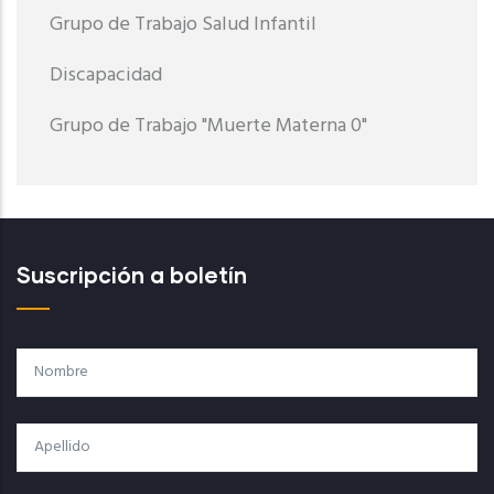
Grupo de Trabajo Salud Infantil
Discapacidad
Grupo de Trabajo "Muerte Materna 0"
Suscripción a boletín
Nombre
Apellido