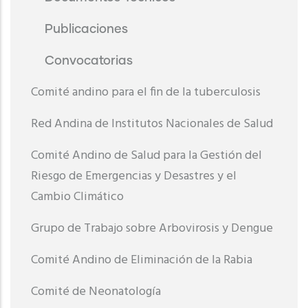
Publicaciones
Convocatorias
Comité andino para el fin de la tuberculosis
Red Andina de Institutos Nacionales de Salud
Comité Andino de Salud para la Gestión del
Riesgo de Emergencias y Desastres y el
Cambio Climático
Grupo de Trabajo sobre Arbovirosis y Dengue
Comité Andino de Eliminación de la Rabia
Comité de Neonatología