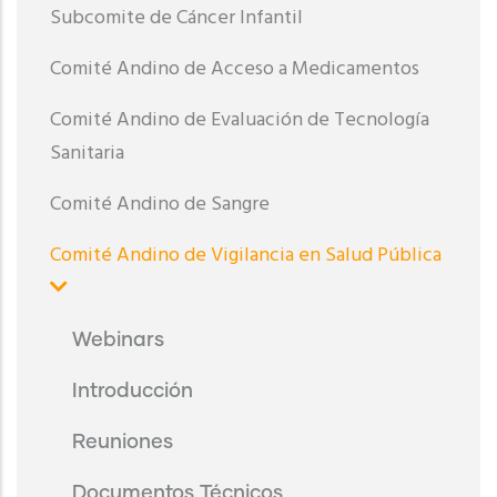
Subcomite de Cáncer Infantil
Comité Andino de Acceso a Medicamentos
Comité Andino de Evaluación de Tecnología
Sanitaria
Comité Andino de Sangre
Comité Andino de Vigilancia en Salud Pública
Webinars
Introducción
Reuniones
Documentos Técnicos