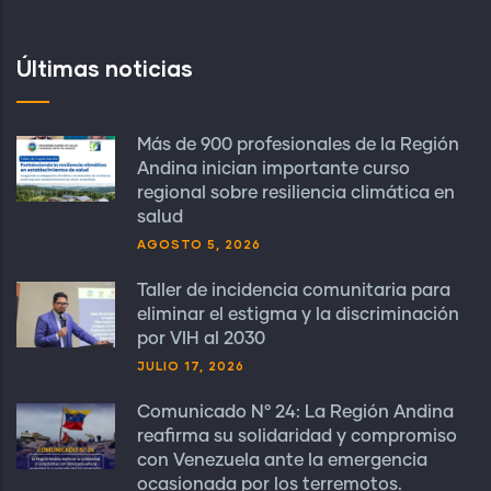
Últimas noticias
Más de 900 profesionales de la Región
Andina inician importante curso
regional sobre resiliencia climática en
salud
AGOSTO 5, 2026
Taller de incidencia comunitaria para
eliminar el estigma y la discriminación
por VIH al 2030
JULIO 17, 2026
Comunicado N° 24: La Región Andina
reafirma su solidaridad y compromiso
con Venezuela ante la emergencia
ocasionada por los terremotos.