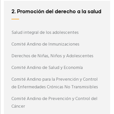
2. Promoción del derecho a la salud
Salud integral de los adolescentes
Comité Andino de Inmunizaciones
Derechos de Niñas, Niños y Adolescentes
Comité Andino de Salud y Economía
Comité Andino para la Prevención y Control
de Enfermedades Crónicas No Transmisibles
Comité Andino de Prevención y Control del
Cáncer