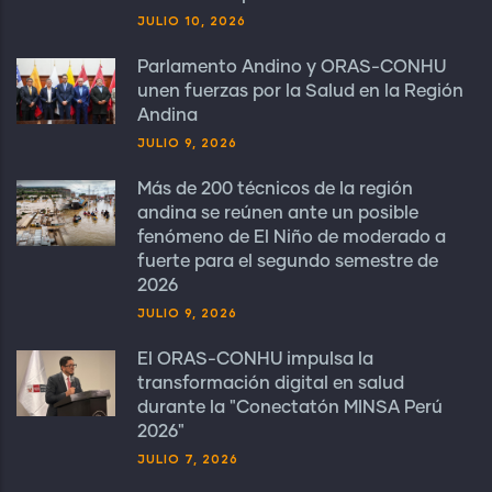
JULIO 10, 2026
Parlamento Andino y ORAS-CONHU
unen fuerzas por la Salud en la Región
Andina
JULIO 9, 2026
Más de 200 técnicos de la región
andina se reúnen ante un posible
fenómeno de El Niño de moderado a
fuerte para el segundo semestre de
2026
JULIO 9, 2026
El ORAS-CONHU impulsa la
transformación digital en salud
durante la "Conectatón MINSA Perú
2026"
JULIO 7, 2026