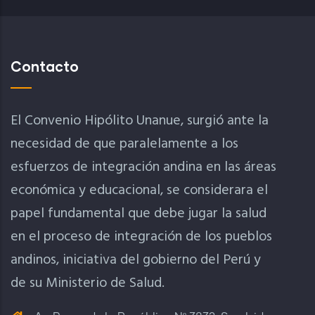
Contacto
El Convenio Hipólito Unanue, surgió ante la
necesidad de que paralelamente a los
esfuerzos de integración andina en las áreas
económica y educacional, se considerara el
papel fundamental que debe jugar la salud
en el proceso de integración de los pueblos
andinos, iniciativa del gobierno del Perú y
de su Ministerio de Salud.