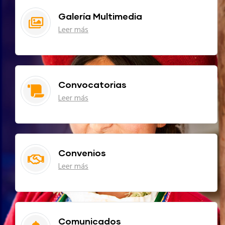
Galería Multimedia
Leer más
Convocatorias
Leer más
Convenios
Leer más
Comunicados