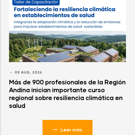
-
05 AUG, 2026
Más de 900 profesionales de la Región
Andina inician importante curso
regional sobre resiliencia climática en
salud
Leer más