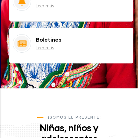
Leer más
Boletines
Leer más
¡SOMOS EL PRESENTE!
Niñas, niños y