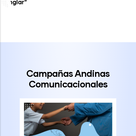
en Canadá
Campañas Andinas
Comunicacionales