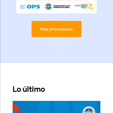
Más Información
Lo último