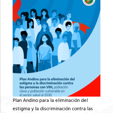
Plan Andino para la eliminación del
estigma y la discriminación contra las