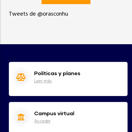
Tweets de @orasconhu
Políticas y planes
Leer más
Campus virtual
Acceder