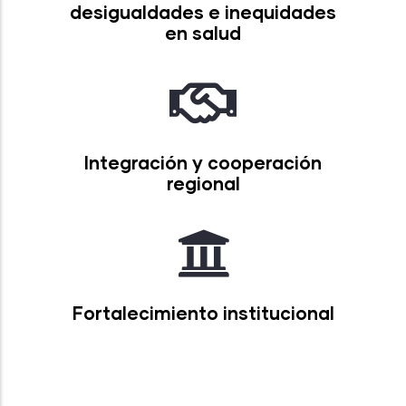
desigualdades e inequidades
en salud
Integración y cooperación
regional
Fortalecimiento institucional