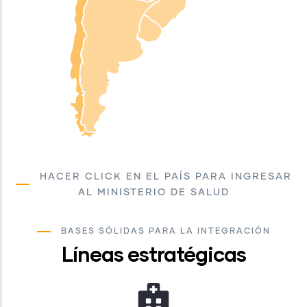
HACER CLICK EN EL PAÍS PARA INGRESAR
AL MINISTERIO DE SALUD
BASES SÓLIDAS PARA LA INTEGRACIÓN
Líneas estratégicas