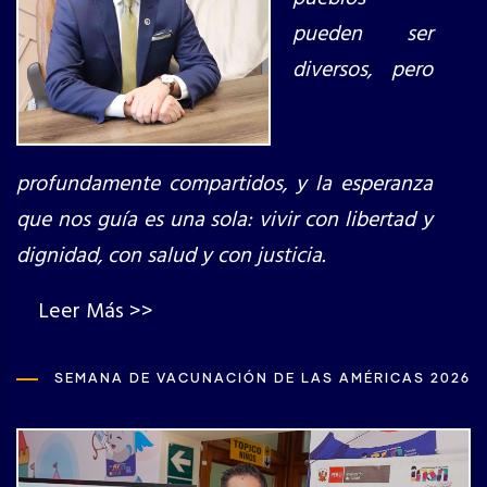
pueden ser
diversos, pero
profundamente compartidos, y la esperanza
que nos guía es una sola: vivir con libertad y
dignidad, con salud y con justicia.
Leer Más >>
SEMANA DE VACUNACIÓN DE LAS AMÉRICAS 2026