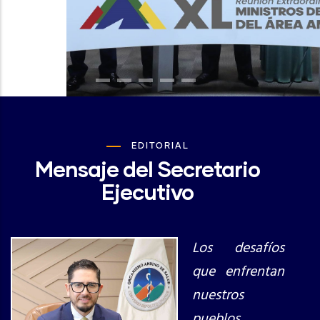
EDITORIAL
Mensaje del Secretario
Ejecutivo
Los desafíos
que enfrentan
nuestros
pueblos