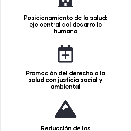
Posicionamiento de la salud:
eje central del desarrollo
humano
Promoción del derecho a la
salud con justicia social y
ambiental
Reducción de las