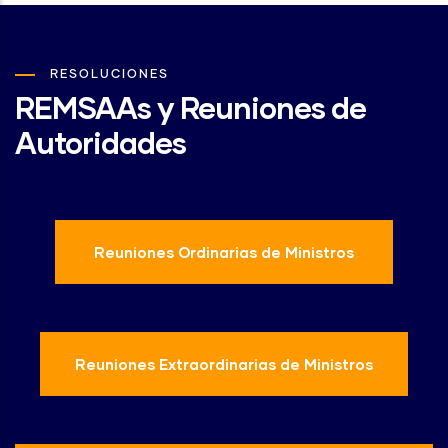
RESOLUCIONES
REMSAAs y Reuniones de
Autoridades
Reuniones Ordinarias de Ministros
Reuniones Extraordinarias de Ministros