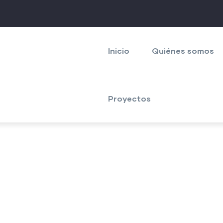
Navegación
principal
Inicio
Quiénes somos
Proyectos