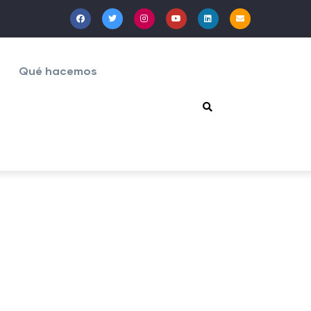
Qué hacemos