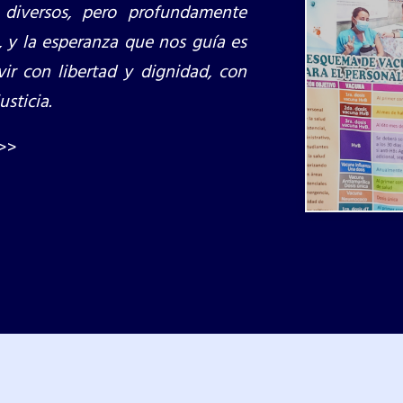
 diversos, pero profundamente
 y la esperanza que nos guía es
vir con libertad y dignidad, con
usticia.
>>