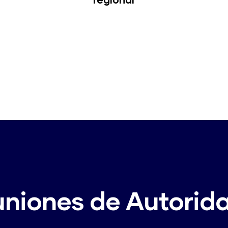
niones de Autorid