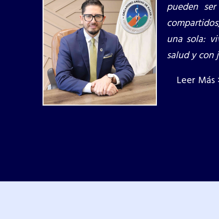
pueden ser
compartidos,
una sola: vi
salud y con j
Leer Más 