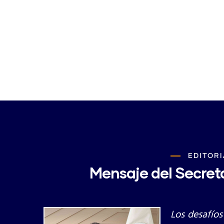
EDITORI
Mensaje del Secreta
Los desafíos