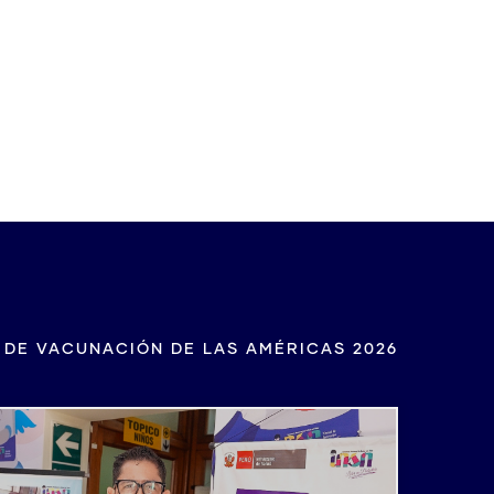
ración de Lima 2026
 DE VACUNACIÓN DE LAS AMÉRICAS 2026