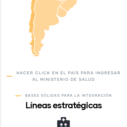
HACER CLICK EN EL PAÍS PARA INGRESAR
AL MINISTERIO DE SALUD
BASES SÓLIDAS PARA LA INTEGRACIÓN
Líneas estratégicas