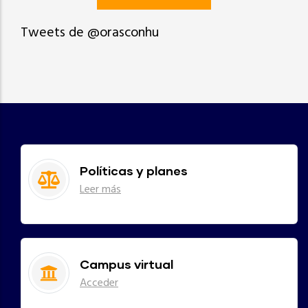
Tweets de @orasconhu
Políticas y planes
Leer más
Campus virtual
Acceder