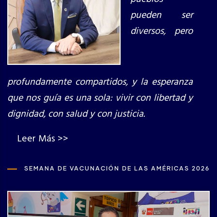
pueden ser
diversos, pero
profundamente compartidos, y la esperanza
que nos guía es una sola: vivir con libertad y
dignidad, con salud y con justicia.
Leer Más >>
SEMANA DE VACUNACIÓN DE LAS AMÉRICAS 2026