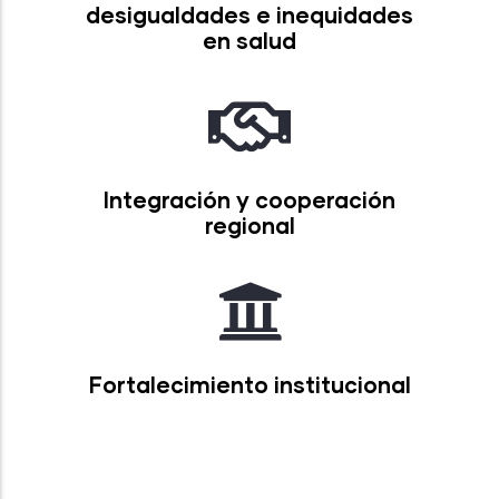
desigualdades e inequidades
en salud
Integración y cooperación
regional
Fortalecimiento institucional