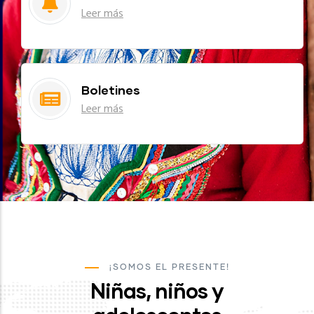
Leer más
Boletines
Leer más
¡SOMOS EL PRESENTE!
Niñas, niños y