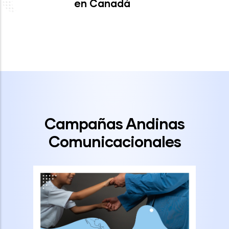
en Canadá
Campañas Andinas
Comunicacionales