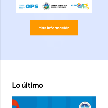
Más Información
Lo último