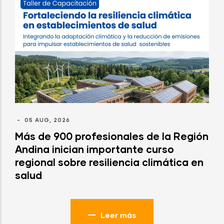
-
05 AUG, 2026
Más de 900 profesionales de la Región
Andina inician importante curso
regional sobre resiliencia climática en
salud
Leer más