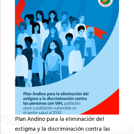
Plan Andino para la eliminación del
estigma y la discriminación contra las