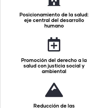
Posicionamiento de la salud:
eje central del desarrollo
humano
Promoción del derecho a la
salud con justicia social y
ambiental
Reducción de las