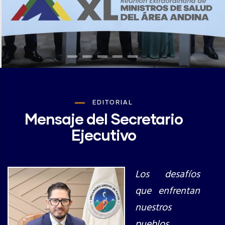
EDITORIAL
Mensaje del Secretario
Ejecutivo
Los desafíos
que enfrentan
nuestros
pueblos