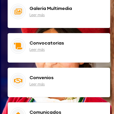
Galería Multimedia
Leer más
Convocatorias
Leer más
Convenios
Leer más
Comunicados