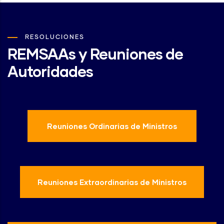
RESOLUCIONES
REMSAAs y Reuniones de
Autoridades
Reuniones Ordinarias de Ministros
Reuniones Extraordinarias de Ministros